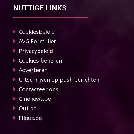
NUTTIGE LINKS
Cookiesbeleid
AVG Formulier
Privacybeleid
Cookies beheren
Adverteren
Uitschrijven op push berichten
Contacteer ons
Cinenews.be
Out.be
Filous.be