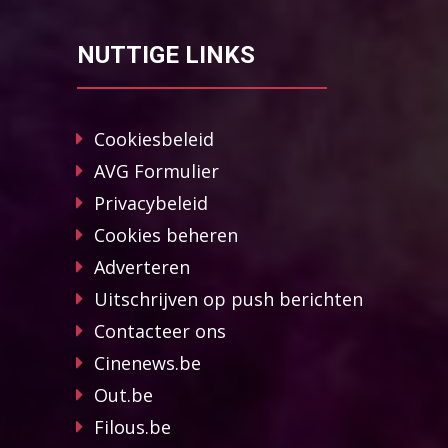
NUTTIGE LINKS
Cookiesbeleid
AVG Formulier
Privacybeleid
Cookies beheren
Adverteren
Uitschrijven op push berichten
Contacteer ons
Cinenews.be
Out.be
Filous.be