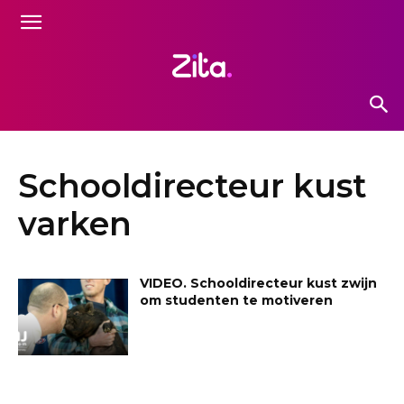
Schooldirecteur kust
varken
VIDEO. Schooldirecteur kust zwijn
om studenten te motiveren