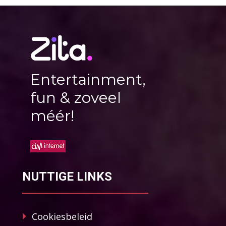
Entertainment,
fun & zoveel
méér!
NUTTIGE LINKS
Cookiesbeleid