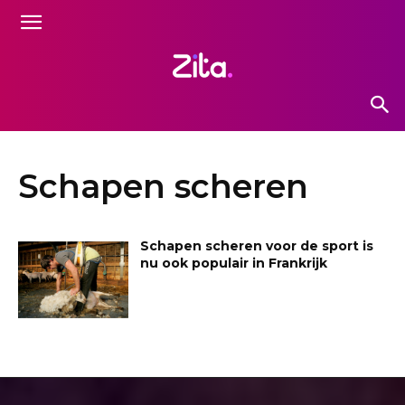
Schapen scheren
Schapen scheren voor de sport is
nu ook populair in Frankrijk