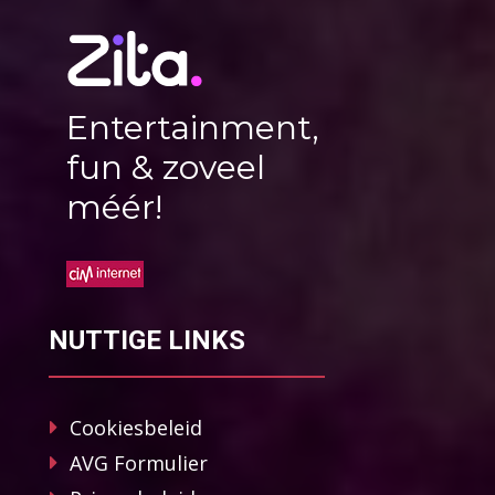
Entertainment,
fun & zoveel
méér!
NUTTIGE LINKS
Cookiesbeleid
AVG Formulier