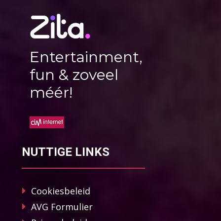
Entertainment,
fun & zoveel
méér!
NUTTIGE LINKS
Cookiesbeleid
AVG Formulier