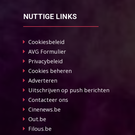
NUTTIGE LINKS
Cookiesbeleid
AVG Formulier
Privacybeleid
Cookies beheren
Adverteren
Uitschrijven op push berichten
Contacteer ons
Cinenews.be
Out.be
Filous.be