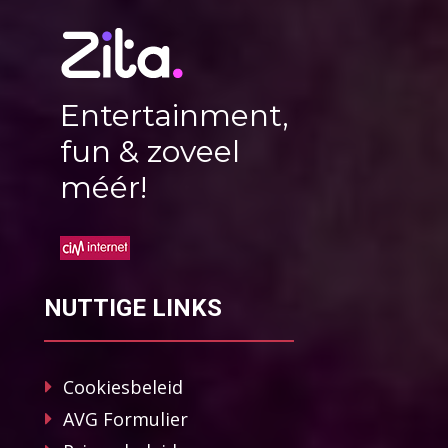
Entertainment,
fun & zoveel
méér!
NUTTIGE LINKS
Cookiesbeleid
AVG Formulier