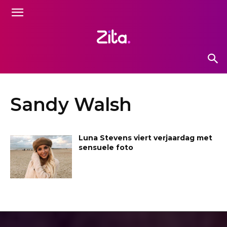
Sandy Walsh
Luna Stevens viert verjaardag met
sensuele foto