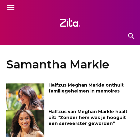
Samantha Markle
Halfzus Meghan Markle onthult
familiegeheimen in memoires
Halfzus van Meghan Markle haalt
uit: “Zonder hem was je hooguit
een serveerster geworden”