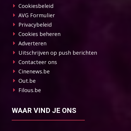
Cookiesbeleid
AVG Formulier
Privacybeleid
Cookies beheren
Adverteren
Uitschrijven op push berichten
Contacteer ons
Cinenews.be
Out.be
Filous.be
WAAR VIND JE ONS