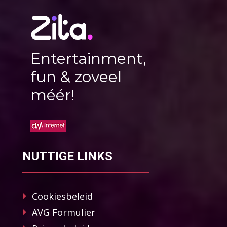
Entertainment,
fun & zoveel
méér!
NUTTIGE LINKS
Cookiesbeleid
AVG Formulier