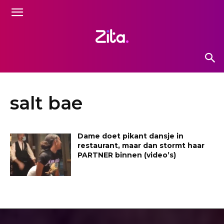
salt bae
Dame doet pikant dansje in
restaurant, maar dan stormt haar
PARTNER binnen (video’s)