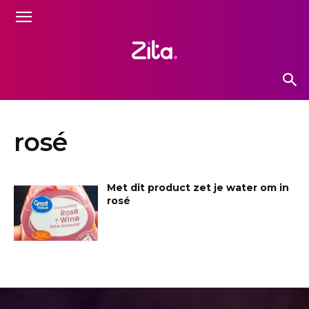
rosé
Met dit product zet je water om in
rosé