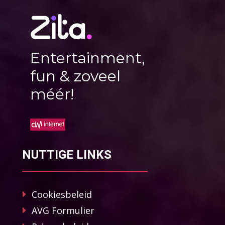
Entertainment,
fun & zoveel
méér!
NUTTIGE LINKS
Cookiesbeleid
AVG Formulier