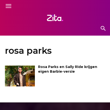
rosa parks
Rosa Parks en Sally Ride krijgen
eigen Barbie-versie