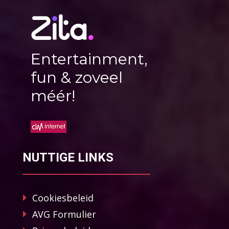
Entertainment,
fun & zoveel
méér!
NUTTIGE LINKS
Cookiesbeleid
AVG Formulier