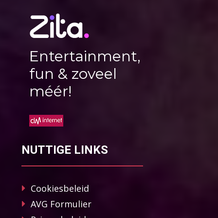
Entertainment,
fun & zoveel
méér!
NUTTIGE LINKS
Cookiesbeleid
AVG Formulier