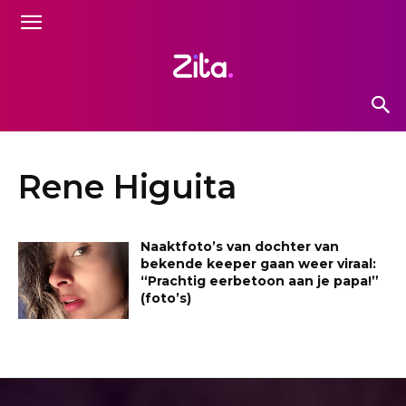
Rene Higuita
Naaktfoto’s van dochter van
bekende keeper gaan weer viraal:
“Prachtig eerbetoon aan je papa!”
(foto’s)