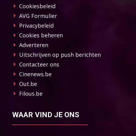
Cookiesbeleid
AVG Formulier
Privacybeleid
Cookies beheren
Adverteren
Uitschrijven op push berichten
Contacteer ons
Cinenews.be
Out.be
Filous.be
WAAR VIND JE ONS