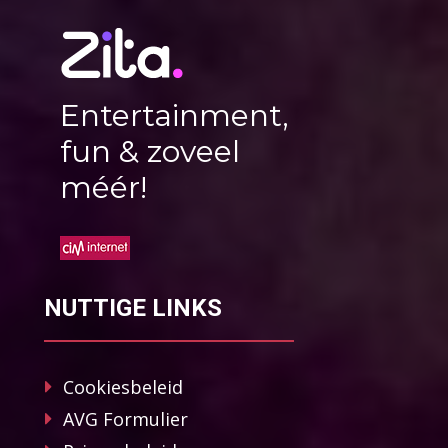
Entertainment,
fun & zoveel
méér!
NUTTIGE LINKS
Cookiesbeleid
AVG Formulier