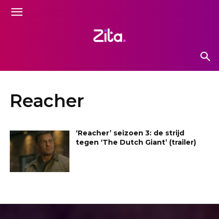
Reacher
‘Reacher’ seizoen 3: de strijd
tegen ‘The Dutch Giant’ (trailer)