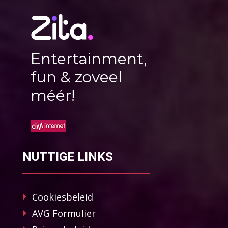
Entertainment,
fun & zoveel
méér!
NUTTIGE LINKS
Cookiesbeleid
AVG Formulier