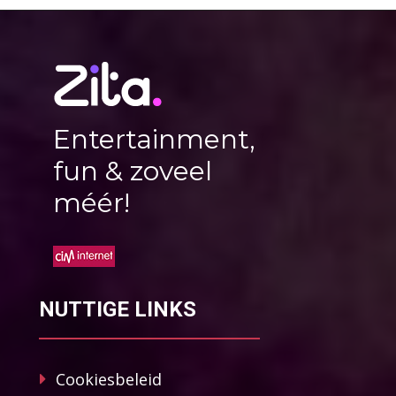
Entertainment,
fun & zoveel
méér!
NUTTIGE LINKS
Cookiesbeleid