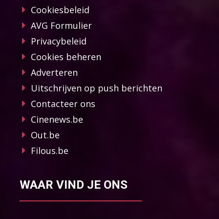
Cookiesbeleid
AVG Formulier
Privacybeleid
Cookies beheren
Adverteren
Uitschrijven op push berichten
Contacteer ons
Cinenews.be
Out.be
Filous.be
WAAR VIND JE ONS