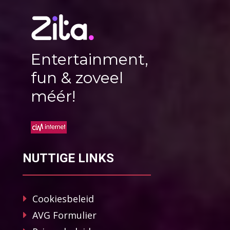
Entertainment,
fun & zoveel
méér!
NUTTIGE LINKS
Cookiesbeleid
AVG Formulier