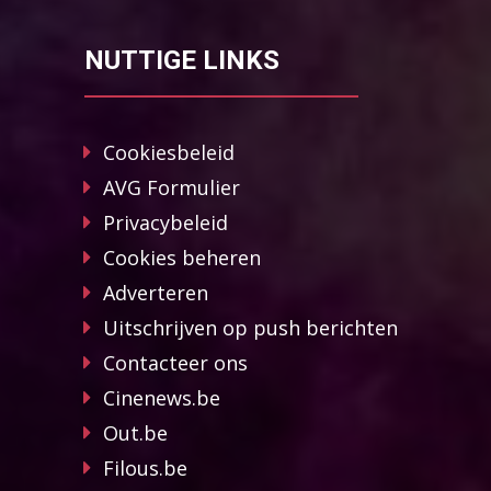
NUTTIGE LINKS
Cookiesbeleid
AVG Formulier
Privacybeleid
Cookies beheren
Adverteren
Uitschrijven op push berichten
Contacteer ons
Cinenews.be
Out.be
Filous.be