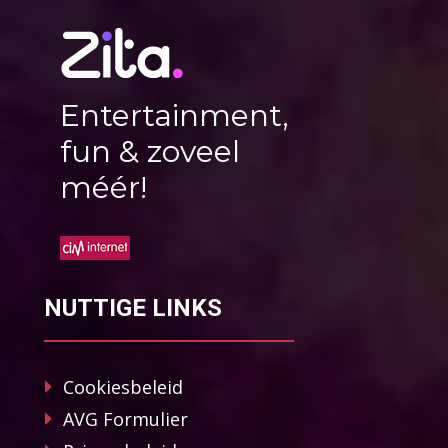
Entertainment,
fun & zoveel
méér!
NUTTIGE LINKS
Cookiesbeleid
AVG Formulier