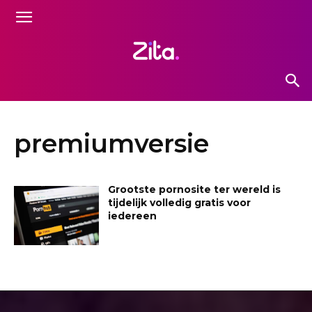
premiumversie
Grootste pornosite ter wereld is
tijdelijk volledig gratis voor
iedereen