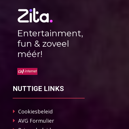
Entertainment,
fun & zoveel
méér!
NUTTIGE LINKS
Cookiesbeleid
AVG Formulier