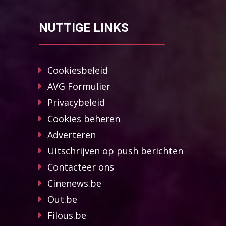
NUTTIGE LINKS
Cookiesbeleid
AVG Formulier
Privacybeleid
Cookies beheren
Adverteren
Uitschrijven op push berichten
Contacteer ons
Cinenews.be
Out.be
Filous.be