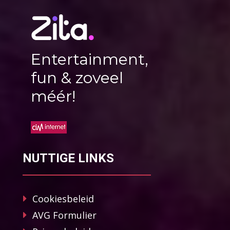
Entertainment,
fun & zoveel
méér!
NUTTIGE LINKS
Cookiesbeleid
AVG Formulier