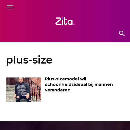
plus-size
Plus-sizemodel wil
schoonheidsideaal bij mannen
veranderen