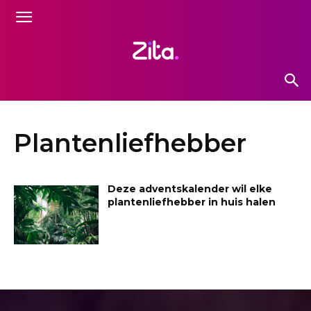
Plantenliefhebber
Deze adventskalender wil elke
plantenliefhebber in huis halen