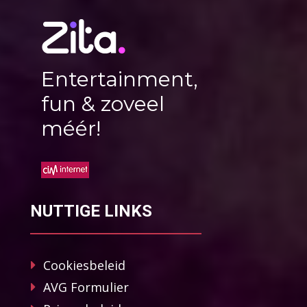
Entertainment,
fun & zoveel
méér!
NUTTIGE LINKS
Cookiesbeleid
AVG Formulier