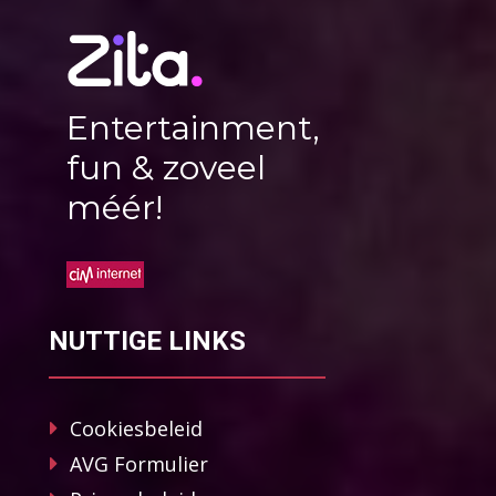
Entertainment,
fun & zoveel
méér!
NUTTIGE LINKS
Cookiesbeleid
AVG Formulier