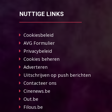
NUTTIGE LINKS
Cookiesbeleid
AVG Formulier
Privacybeleid
Cookies beheren
Adverteren
Uitschrijven op push berichten
Contacteer ons
Cinenews.be
Out.be
Filous.be