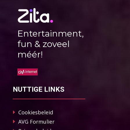
Entertainment,
fun & zoveel
méér!
NUTTIGE LINKS
Cookiesbeleid
AVG Formulier