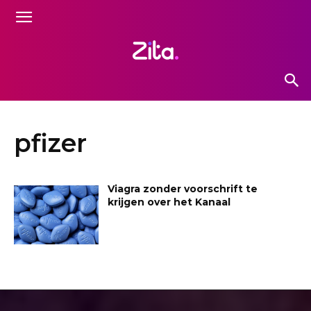
pfizer
Viagra zonder voorschrift te
krijgen over het Kanaal