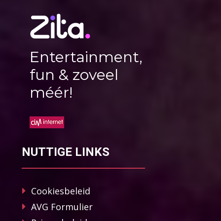
Entertainment,
fun & zoveel
méér!
NUTTIGE LINKS
Cookiesbeleid
AVG Formulier