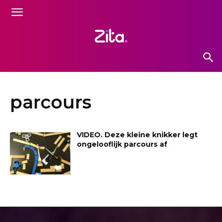
parcours
VIDEO. Deze kleine knikker legt
ongelooflijk parcours af