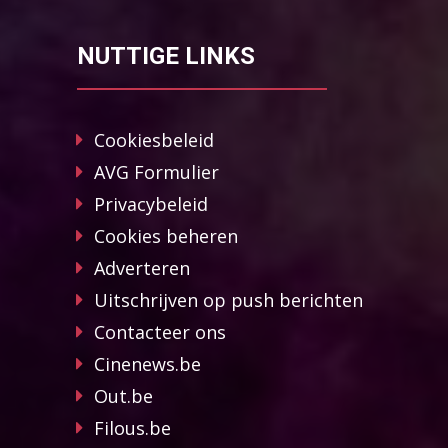
NUTTIGE LINKS
Cookiesbeleid
AVG Formulier
Privacybeleid
Cookies beheren
Adverteren
Uitschrijven op push berichten
Contacteer ons
Cinenews.be
Out.be
Filous.be