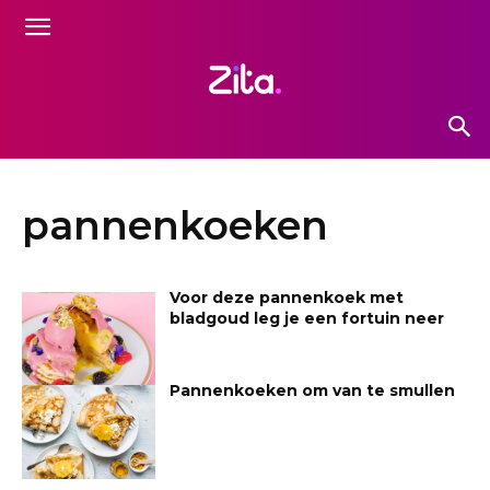
pannenkoeken
Voor deze pannenkoek met
bladgoud leg je een fortuin neer
Pannenkoeken om van te smullen