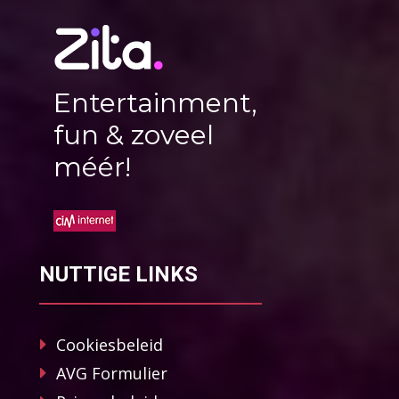
Entertainment,
fun & zoveel
méér!
NUTTIGE LINKS
Cookiesbeleid
AVG Formulier