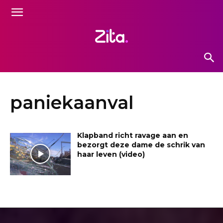
paniekaanval
Klapband richt ravage aan en
bezorgt deze dame de schrik van
haar leven (video)