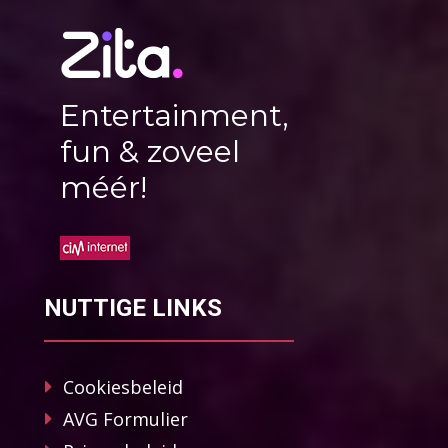
Entertainment,
fun & zoveel
méér!
NUTTIGE LINKS
Cookiesbeleid
AVG Formulier