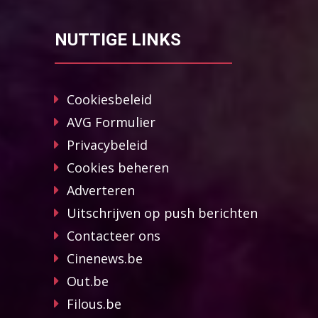
NUTTIGE LINKS
Cookiesbeleid
AVG Formulier
Privacybeleid
Cookies beheren
Adverteren
Uitschrijven op push berichten
Contacteer ons
Cinenews.be
Out.be
Filous.be