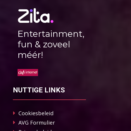
Entertainment,
fun & zoveel
méér!
NUTTIGE LINKS
Cookiesbeleid
AVG Formulier