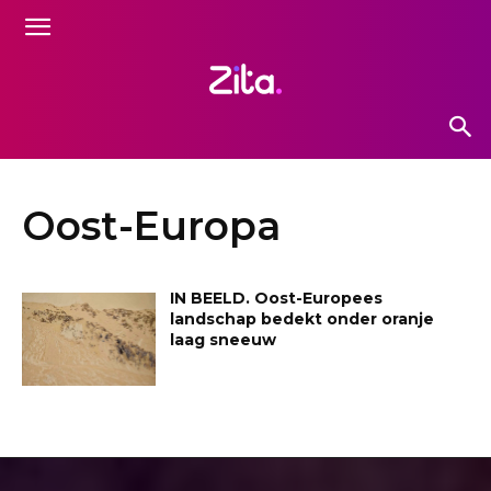
Oost-Europa
IN BEELD. Oost-Europees
landschap bedekt onder oranje
laag sneeuw