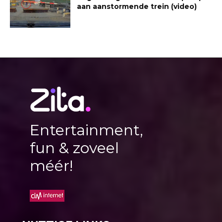
aan aanstormende trein (video)
Entertainment,
fun & zoveel
méér!