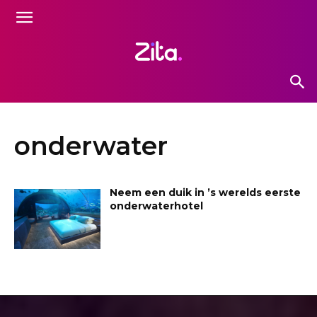
onderwater
Neem een duik in ’s werelds eerste
onderwaterhotel