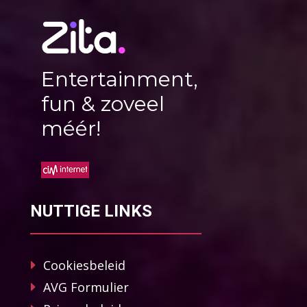
Entertainment,
fun & zoveel
méér!
NUTTIGE LINKS
Cookiesbeleid
AVG Formulier