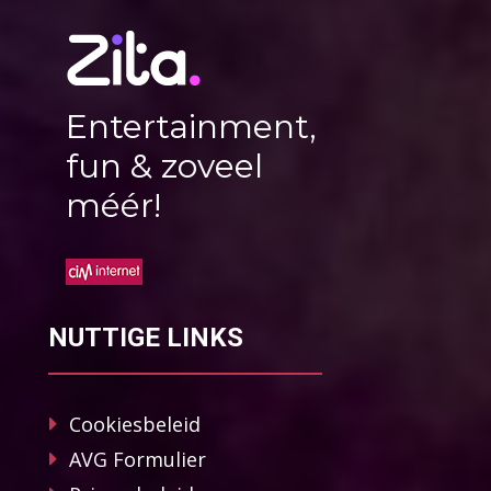
Entertainment,
fun & zoveel
méér!
NUTTIGE LINKS
Cookiesbeleid
AVG Formulier