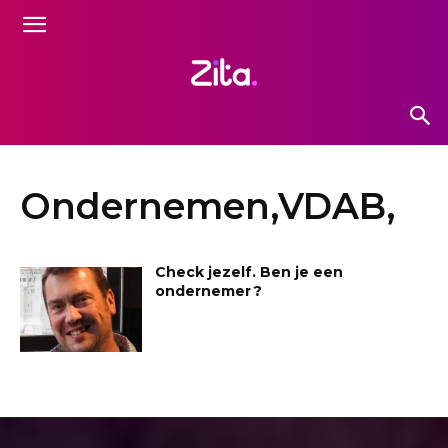
Ondernemen,VDAB,
Check jezelf. Ben je een
ondernemer ?