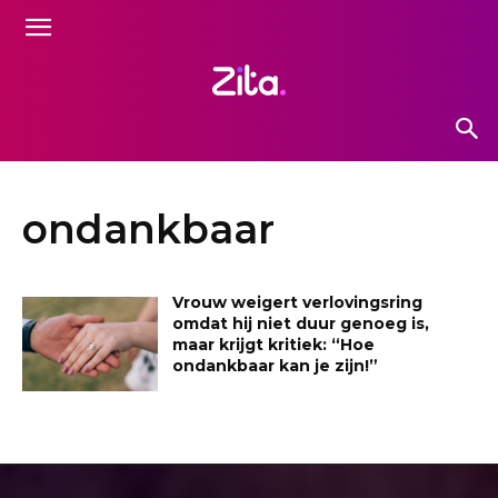
ondankbaar
Vrouw weigert verlovingsring
omdat hij niet duur genoeg is,
maar krijgt kritiek: “Hoe
ondankbaar kan je zijn!”