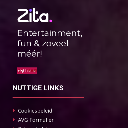
Entertainment,
fun & zoveel
méér!
NUTTIGE LINKS
Cookiesbeleid
AVG Formulier