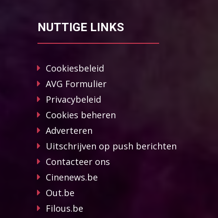
NUTTIGE LINKS
Cookiesbeleid
AVG Formulier
Privacybeleid
Cookies beheren
Adverteren
Uitschrijven op push berichten
Contacteer ons
Cinenews.be
Out.be
Filous.be