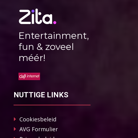
Entertainment,
fun & zoveel
méér!
NUTTIGE LINKS
Cookiesbeleid
AVG Formulier