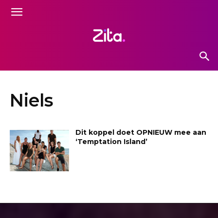
Niels
Dit koppel doet OPNIEUW mee aan
‘Temptation Island’