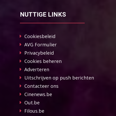
NUTTIGE LINKS
Cookiesbeleid
AVG Formulier
Privacybeleid
Cookies beheren
Adverteren
Uitschrijven op push berichten
Contacteer ons
Cinenews.be
Out.be
Filous.be