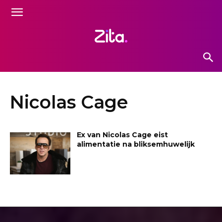
Nicolas Cage
Ex van Nicolas Cage eist
alimentatie na bliksemhuwelijk