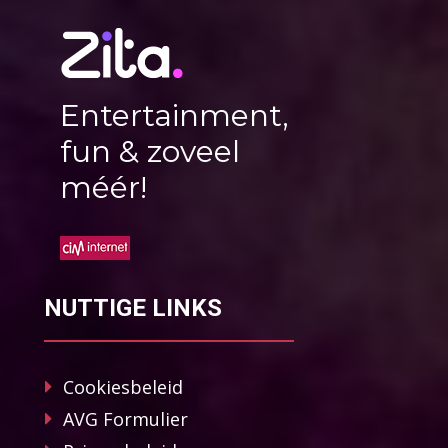
Entertainment,
fun & zoveel
méér!
NUTTIGE LINKS
Cookiesbeleid
AVG Formulier