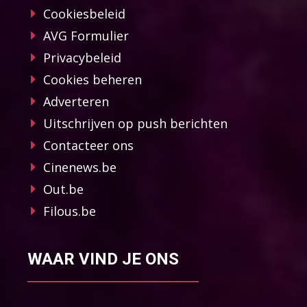
Cookiesbeleid
AVG Formulier
Privacybeleid
Cookies beheren
Adverteren
Uitschrijven op push berichten
Contacteer ons
Cinenews.be
Out.be
Filous.be
WAAR VIND JE ONS