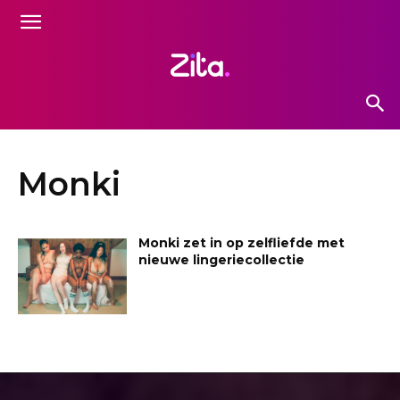
Monki
Monki zet in op zelfliefde met
nieuwe lingeriecollectie