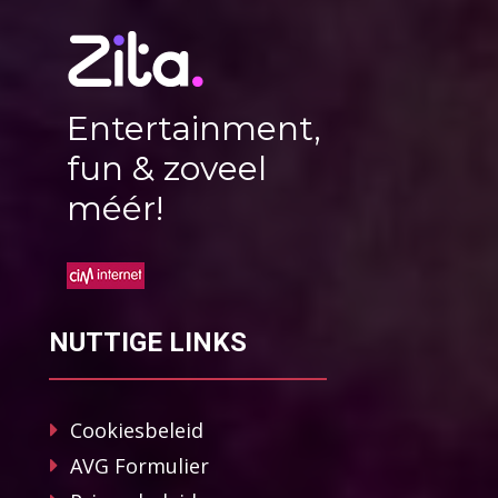
Entertainment,
fun & zoveel
méér!
NUTTIGE LINKS
Cookiesbeleid
AVG Formulier