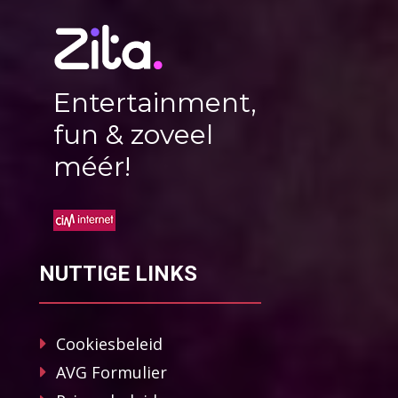
Entertainment,
fun & zoveel
méér!
NUTTIGE LINKS
Cookiesbeleid
AVG Formulier