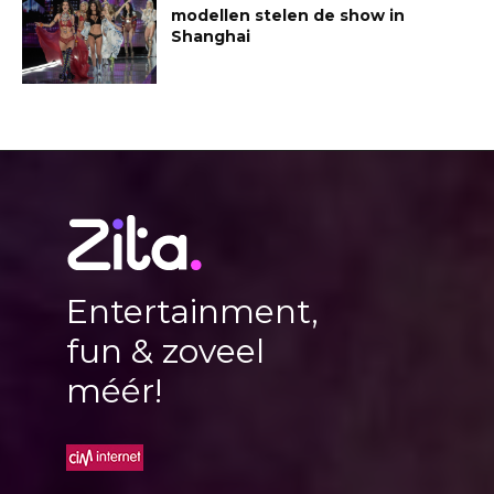
modellen stelen de show in
Shanghai
Entertainment,
fun & zoveel
méér!