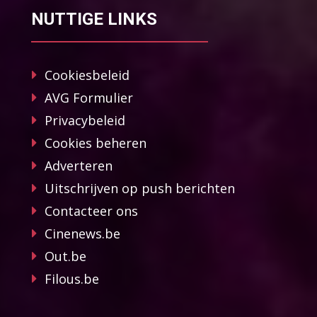
NUTTIGE LINKS
Cookiesbeleid
AVG Formulier
Privacybeleid
Cookies beheren
Adverteren
Uitschrijven op push berichten
Contacteer ons
Cinenews.be
Out.be
Filous.be