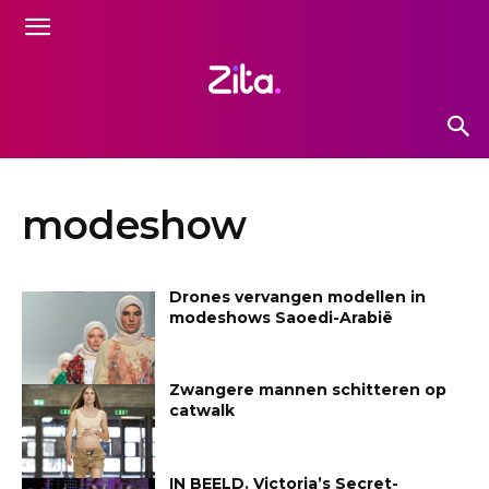
modeshow
Drones vervangen modellen in
modeshows Saoedi-Arabië
Zwangere mannen schitteren op
catwalk
IN BEELD. Victoria’s Secret-