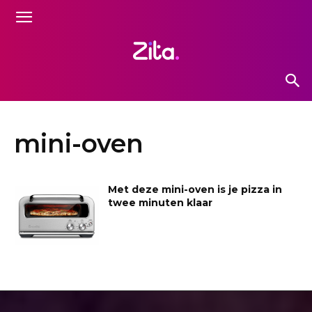
mini-oven
Met deze mini-oven is je pizza in
twee minuten klaar