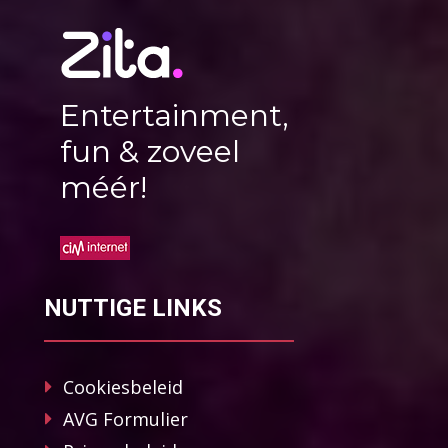
Entertainment,
fun & zoveel
méér!
NUTTIGE LINKS
Cookiesbeleid
AVG Formulier