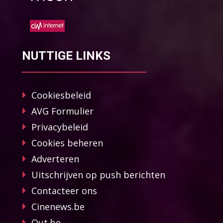
NUTTIGE LINKS
Cookiesbeleid
AVG Formulier
Privacybeleid
Cookies beheren
Adverteren
Uitschrijven op push berichten
Contacteer ons
Cinenews.be
Out.be