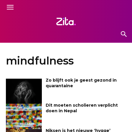
mindfulness
Zo blijft ook je geest gezond in
quarantaine
Dit moeten scholieren verplicht
doen in Nepal
Niksen is het nieuwe ‘hygge’