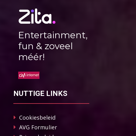
Entertainment,
fun & zoveel
méér!
NUTTIGE LINKS
Cookiesbeleid
AVG Formulier