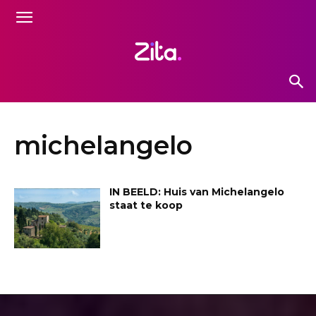
michelangelo
IN BEELD: Huis van Michelangelo
staat te koop