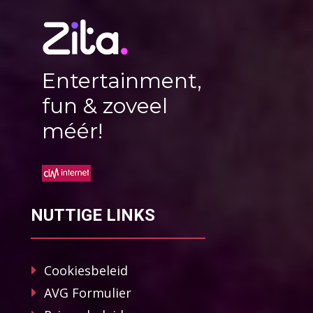
Entertainment,
fun & zoveel
méér!
NUTTIGE LINKS
Cookiesbeleid
AVG Formulier